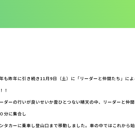
年も昨年に引き続き11月9日（土）に「リーダーと仲間たち」に
！！
ーダーの行いが良いせいか雲ひとつない晴天の中、リーダーと仲間
０分に集合し
ンタカーに乗車し登山口まで移動しました。車の中ではこれから始