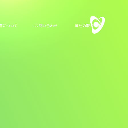
用について
お問い合わせ
当社の取り組み