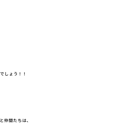
でしょう！！
と仲間たちは、