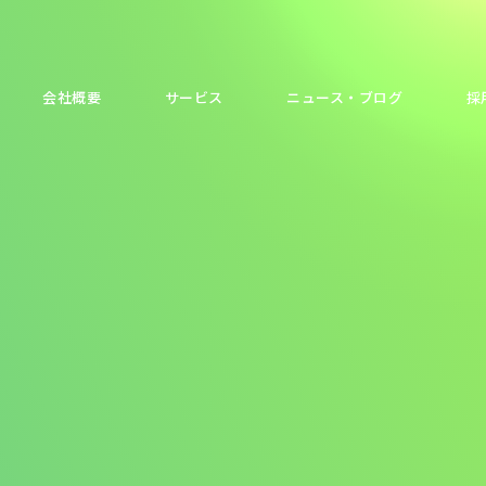
会社概要
サービス
ニュース・ブログ
採