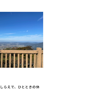
しらえで、ひとときの休