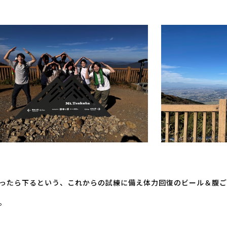
ったら下るという、これからの試練に備え体力回復のビール＆腹ご
。