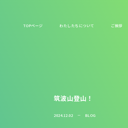
TOPページ
わたしたちについて
ご挨拶
筑波山登山！
2024.12.02
BLOG