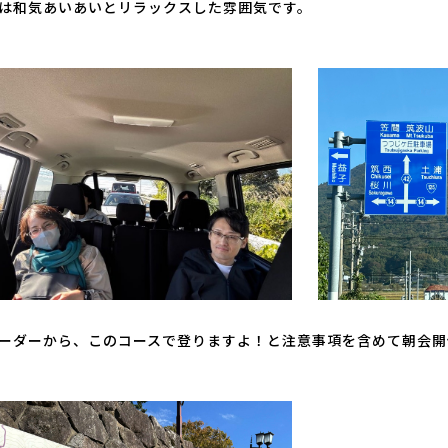
は和気あいあいとリラックスした雰囲気です。
ーダーから、このコースで登りますよ！と注意事項を含めて朝会開