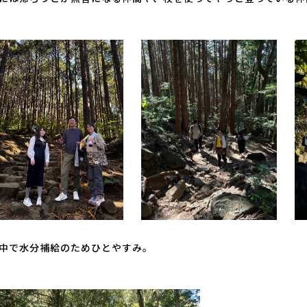
中で水分補給のためひとやすみ。